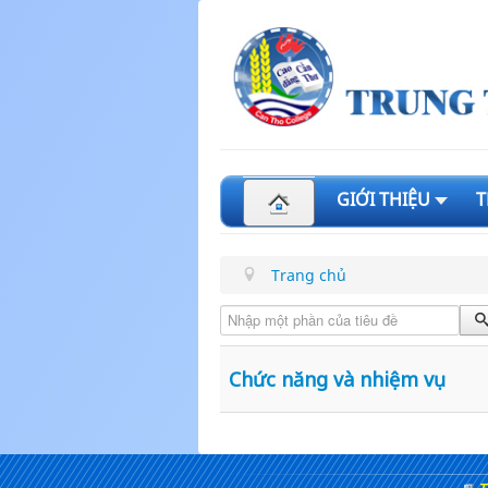
GIỚI THIỆU
T
Trang chủ
Nhập một phần của tiêu đề
Chức năng và nhiệm vụ