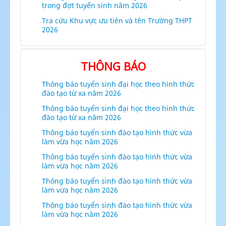
trong đợt tuyển sinh năm 2026
Tra cứu Khu vực ưu tiên và tên Trường THPT
2026
THÔNG BÁO
Thông báo tuyển sinh đại học theo hình thức
đào tạo từ xa năm 2026
Thông báo tuyển sinh đại học theo hình thức
đào tạo từ xa năm 2026
Thông báo tuyển sinh đào tạo hình thức vừa
làm vừa học năm 2026
Thông báo tuyển sinh đào tạo hình thức vừa
làm vừa học năm 2026
Thông báo tuyển sinh đào tạo hình thức vừa
làm vừa học năm 2026
Thông báo tuyển sinh đào tạo hình thức vừa
làm vừa học năm 2026