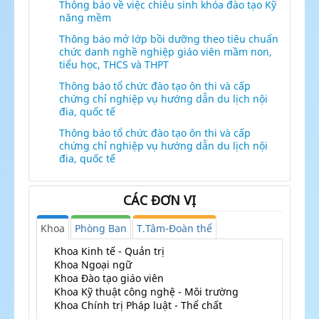
Thông báo về việc chiêu sinh khóa đào tạo Kỹ
năng mềm
Thông báo mở lớp bồi dưỡng theo tiêu chuẩn
chức danh nghề nghiệp giáo viên mầm non,
tiểu học, THCS và THPT
Thông báo tổ chức đào tạo ôn thi và cấp
chứng chỉ nghiệp vụ hướng dẫn du lịch nội
đia, quốc tế
Thông báo tổ chức đào tạo ôn thi và cấp
chứng chỉ nghiệp vụ hướng dẫn du lịch nội
đia, quốc tế
CÁC ĐƠN VỊ
Khoa
Phòng Ban
T.Tâm-Đoàn thể
Khoa Kinh tế - Quản trị
Khoa Ngoại ngữ
Khoa Đào tạo giáo viên
Khoa Kỹ thuật công nghệ - Môi trường
Khoa Chính trị Pháp luật - Thể chất