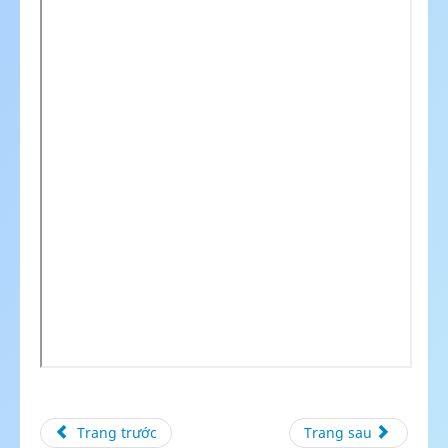
Trang trước
Trang sau