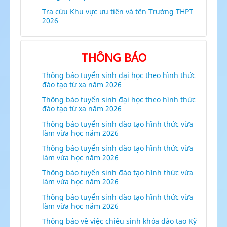
Tra cứu Khu vực ưu tiên và tên Trường THPT
2026
THÔNG BÁO
Thông báo tuyển sinh đại học theo hình thức
đào tạo từ xa năm 2026
Thông báo tuyển sinh đại học theo hình thức
đào tạo từ xa năm 2026
Thông báo tuyển sinh đào tạo hình thức vừa
làm vừa học năm 2026
Thông báo tuyển sinh đào tạo hình thức vừa
làm vừa học năm 2026
Thông báo tuyển sinh đào tạo hình thức vừa
làm vừa học năm 2026
Thông báo tuyển sinh đào tạo hình thức vừa
làm vừa học năm 2026
Thông báo về việc chiêu sinh khóa đào tạo Kỹ