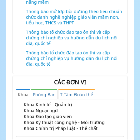
năng mềm
Thông báo mở lớp bồi dưỡng theo tiêu chuẩn
chức danh nghề nghiệp giáo viên mầm non,
tiểu học, THCS và THPT
Thông báo tổ chức đào tạo ôn thi và cấp
chứng chỉ nghiệp vụ hướng dẫn du lịch nội
đia, quốc tế
Thông báo tổ chức đào tạo ôn thi và cấp
chứng chỉ nghiệp vụ hướng dẫn du lịch nội
đia, quốc tế
CÁC ĐƠN VỊ
Khoa
Phòng Ban
T.Tâm-Đoàn thể
Khoa Kinh tế - Quản trị
Khoa Ngoại ngữ
Khoa Đào tạo giáo viên
Khoa Kỹ thuật công nghệ - Môi trường
Khoa Chính trị Pháp luật - Thể chất