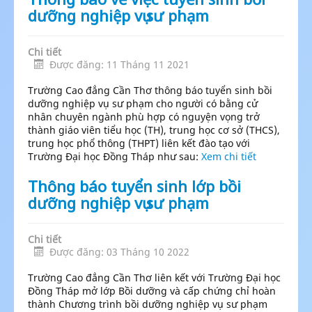
dưỡng nghiệp vụ sư phạm
Chi tiết
Được đăng: 11 Tháng 11 2021
Trường Cao đẳng Cần Thơ thông báo tuyển sinh bồi
dưỡng nghiệp vụ sư phạm cho người có bằng cử
nhân chuyên ngành phù hợp có nguyện vọng trở
thành giáo viên tiểu học (TH), trung học cơ sở (THCS),
trung học phổ thông (THPT) liên kết đào tạo với
Trường Đại học Đồng Tháp như sau:
Xem chi tiết
Thông báo tuyển sinh lớp bồi
dưỡng nghiệp vụ sư phạm
Chi tiết
Được đăng: 03 Tháng 10 2022
Trường Cao đẳng Cần Thơ liên kết với Trường Đại học
Đồng Tháp mở lớp Bồi dưỡng và cấp chứng chỉ hoàn
thành Chương trình bồi dưỡng nghiệp vụ sư phạm