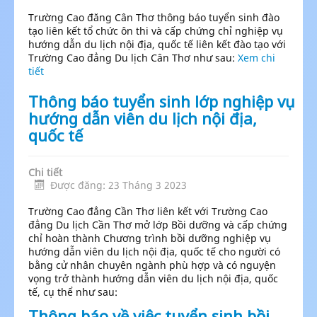
Trường Cao đăng Cân Thơ thông báo tuyển sinh đào
tạo liên kết tổ chức ôn thi và cấp chứng chỉ nghiệp vụ
hướng dẫn du lịch nội địa, quốc tế liên kết đào tạo với
Trường Cao đẳng Du lịch Cân Thơ như sau:
Xem chi
tiết
Thông báo tuyển sinh lớp nghiệp vụ
hướng dẫn viên du lịch nội địa,
quốc tế
Chi tiết
Được đăng: 23 Tháng 3 2023
Trường Cao đẳng Cần Thơ liên kết với Trường Cao
đẳng Du lịch Cần Thơ mở lớp Bồi dưỡng và cấp chứng
chỉ hoàn thành Chương trình bồi dưỡng nghiệp vụ
hướng dẫn viên du lịch nội địa, quốc tế cho người có
bằng cử nhân chuyên ngành phù hợp và có nguyện
vọng trở thành hướng dẫn viên du lịch nội địa, quốc
tế, cụ thể như sau:
Thông báo về việc tuyển sinh bồi