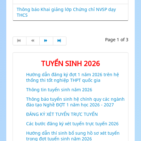
Thông báo Khai giảng lớp Chứng chỉ NVSP dạy
THCS
Page 1 of 3
TUYỂN SINH 2026
Hướng dẫn đăng ký đợt 1 năm 2026 trên hệ
thống thi tốt nghiệp THPT quốc gia
Thông tin tuyển sinh năm 2026
Thông báo tuyển sinh hệ chính quy các ngành
đào tạo Nghề ĐỢT 1 năm học 2026 - 2027
ĐĂNG KÝ XÉT TUYỂN TRỰC TUYẾN
Các bước đăng ký xét tuyển trực tuyến 2026
Hướng dẫn thí sinh bổ sung hồ sơ xét tuyển
trong đợt tuyển sinh năm 2026