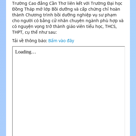
Trường Cao đẳng Cần Thơ liên kết với Trường Đại học
Đồng Tháp mở lớp Bồi dưỡng và cấp chứng chỉ hoàn
thành Chương trình bồi dưỡng nghiệp vụ sư phạm
cho người có bằng cử nhân chuyên ngành phù hợp và
có nguyện vọng trở thành giáo viên tiểu học, THCS,
THPT, cụ thể như sau:
Tải về thông báo:
Bấm vào đây