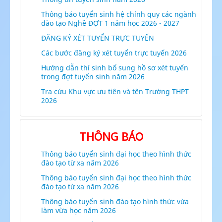
Thông báo tuyển sinh hệ chính quy các ngành
đào tạo Nghề ĐỢT 1 năm học 2026 - 2027
ĐĂNG KÝ XÉT TUYỂN TRỰC TUYẾN
Các bước đăng ký xét tuyển trực tuyến 2026
Hướng dẫn thí sinh bổ sung hồ sơ xét tuyển
trong đợt tuyển sinh năm 2026
Tra cứu Khu vực ưu tiên và tên Trường THPT
2026
THÔNG BÁO
Thông báo tuyển sinh đại học theo hình thức
đào tạo từ xa năm 2026
Thông báo tuyển sinh đại học theo hình thức
đào tạo từ xa năm 2026
Thông báo tuyển sinh đào tạo hình thức vừa
làm vừa học năm 2026