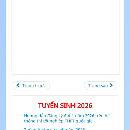
Trang trước
Trang sau
TUYỂN SINH 2026
Hướng dẫn đăng ký đợt 1 năm 2026 trên hệ
thống thi tốt nghiệp THPT quốc gia
Thông tin tuyển sinh năm 2026