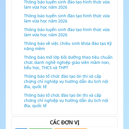
Thông báo tuyển sinh đào tạo hình thức vừa
làm vừa học năm 2026
Thông báo tuyển sinh đào tạo hình thức vừa
làm vừa học năm 2026
Thông báo tuyển sinh đào tạo hình thức vừa
làm vừa học năm 2026
Thông báo về việc chiêu sinh khóa đào tạo Kỹ
năng mềm
Thông báo mở lớp bồi dưỡng theo tiêu chuẩn
chức danh nghề nghiệp giáo viên mầm non,
tiểu học, THCS và THPT
Thông báo tổ chức đào tạo ôn thi và cấp
chứng chỉ nghiệp vụ hướng dẫn du lịch nội
đia, quốc tế
Thông báo tổ chức đào tạo ôn thi và cấp
chứng chỉ nghiệp vụ hướng dẫn du lịch nội
đia, quốc tế
CÁC ĐƠN VỊ