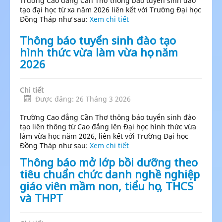
Trường Cao đẳng Cần Thơ thông báo tuyển sinh đào
tạo đại học từ xa năm 2026 liên kết với Trường Đại học
Đồng Tháp như sau:
Xem chi tiết
Thông báo tuyển sinh đào tạo
hình thức vừa làm vừa học năm
2026
Chi tiết
Được đăng: 26 Tháng 3 2026
Trường Cao đẳng Cần Thơ thông báo tuyển sinh đào
tạo liên thông từ Cao đẳng lên Đại học hình thức vừa
làm vừa học năm 2026, liên kết với Trường Đại học
Đồng Tháp như sau:
Xem chi tiết
Thông báo mở lớp bồi dưỡng theo
tiêu chuẩn chức danh nghề nghiệp
giáo viên mầm non, tiểu học, THCS
và THPT