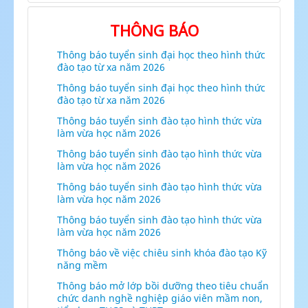
THÔNG BÁO
Thông báo tuyển sinh đại học theo hình thức
đào tạo từ xa năm 2026
Thông báo tuyển sinh đại học theo hình thức
đào tạo từ xa năm 2026
Thông báo tuyển sinh đào tạo hình thức vừa
làm vừa học năm 2026
Thông báo tuyển sinh đào tạo hình thức vừa
làm vừa học năm 2026
Thông báo tuyển sinh đào tạo hình thức vừa
làm vừa học năm 2026
Thông báo tuyển sinh đào tạo hình thức vừa
làm vừa học năm 2026
Thông báo về việc chiêu sinh khóa đào tạo Kỹ
năng mềm
Thông báo mở lớp bồi dưỡng theo tiêu chuẩn
chức danh nghề nghiệp giáo viên mầm non,