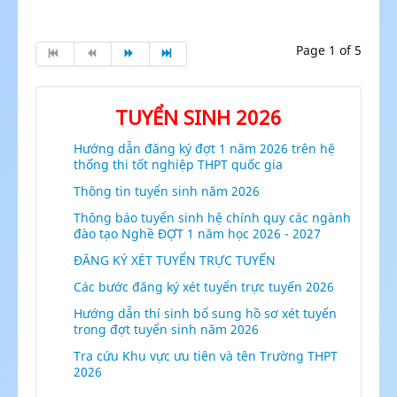
Page 1 of 5
TUYỂN SINH 2026
Hướng dẫn đăng ký đợt 1 năm 2026 trên hệ
thống thi tốt nghiệp THPT quốc gia
Thông tin tuyển sinh năm 2026
Thông báo tuyển sinh hệ chính quy các ngành
đào tạo Nghề ĐỢT 1 năm học 2026 - 2027
ĐĂNG KÝ XÉT TUYỂN TRỰC TUYẾN
Các bước đăng ký xét tuyển trực tuyến 2026
Hướng dẫn thí sinh bổ sung hồ sơ xét tuyển
trong đợt tuyển sinh năm 2026
Tra cứu Khu vực ưu tiên và tên Trường THPT
2026