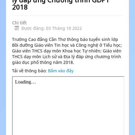
2018
Chi tiết
Được đăng: 03 Tháng 10 2022
Trường Cao đẳng Cần Thơ thông báo tuyển sinh lớp
Bồi dưỡng Giáo viên Tin học và Công nghệ ở Tiểu học;
Giáo viên THCS dạy môn Khoa học Tự nhiên; Giáo viên
THCS dạy môn Lịch sử và Địa lý đáp ứng chương trình
giáo dục phổ thông năm 2018.
Tải về thông báo:
Bấm vào đây