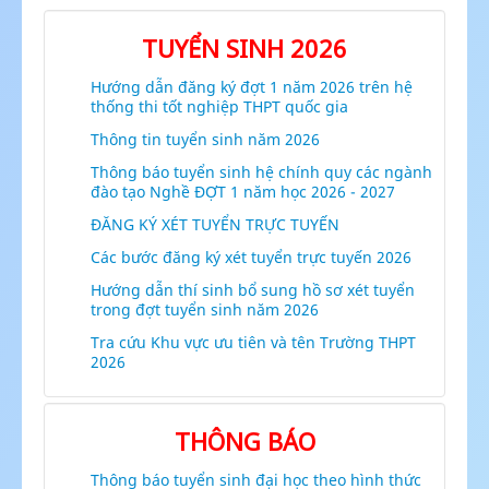
TUYỂN SINH 2026
Hướng dẫn đăng ký đợt 1 năm 2026 trên hệ
thống thi tốt nghiệp THPT quốc gia
Thông tin tuyển sinh năm 2026
Thông báo tuyển sinh hệ chính quy các ngành
đào tạo Nghề ĐỢT 1 năm học 2026 - 2027
ĐĂNG KÝ XÉT TUYỂN TRỰC TUYẾN
Các bước đăng ký xét tuyển trực tuyến 2026
Hướng dẫn thí sinh bổ sung hồ sơ xét tuyển
trong đợt tuyển sinh năm 2026
Tra cứu Khu vực ưu tiên và tên Trường THPT
2026
THÔNG BÁO
Thông báo tuyển sinh đại học theo hình thức