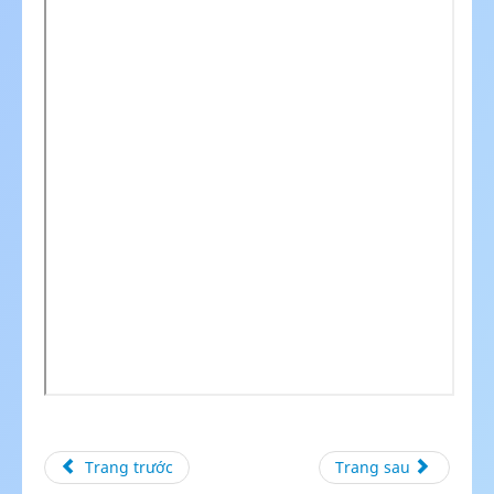
Trang trước
Trang sau