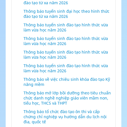
đào tạo từ xa năm 2026
Thông báo tuyển sinh đại học theo hình thức
đào tạo từ xa năm 2026
Thông báo tuyển sinh đào tạo hình thức vừa
làm vừa học năm 2026
Thông báo tuyển sinh đào tạo hình thức vừa
làm vừa học năm 2026
Thông báo tuyển sinh đào tạo hình thức vừa
làm vừa học năm 2026
Thông báo tuyển sinh đào tạo hình thức vừa
làm vừa học năm 2026
Thông báo về việc chiêu sinh khóa đào tạo Kỹ
năng mềm
Thông báo mở lớp bồi dưỡng theo tiêu chuẩn
chức danh nghề nghiệp giáo viên mầm non,
tiểu học, THCS và THPT
Thông báo tổ chức đào tạo ôn thi và cấp
chứng chỉ nghiệp vụ hướng dẫn du lịch nội
đia, quốc tế