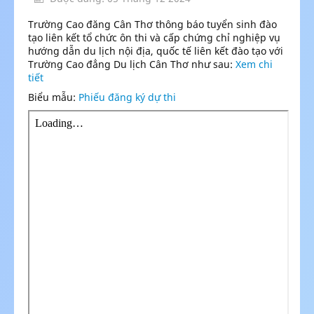
Trường Cao đăng Cân Thơ thông báo tuyển sinh đào
tạo liên kết tổ chức ôn thi và cấp chứng chỉ nghiệp vụ
hướng dẫn du lịch nội địa, quốc tế liên kết đào tạo với
Trường Cao đẳng Du lịch Cân Thơ như sau:
Xem chi
tiết
Biểu mẫu:
Phiếu đăng ký dự thi