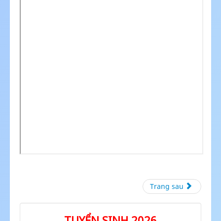
Trang sau
TUYỂN SINH 2026