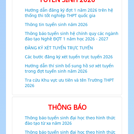
Hướng dẫn đăng ký đợt 1 năm 2026 trên hệ
thống thi tốt nghiệp THPT quốc gia
Thông tin tuyển sinh năm 2026
Thông báo tuyển sinh hệ chính quy các ngành
đào tạo Nghề ĐỢT 1 năm học 2026 - 2027
ĐĂNG KÝ XÉT TUYỂN TRỰC TUYẾN
Các bước đăng ký xét tuyển trực tuyến 2026
Hướng dẫn thí sinh bổ sung hồ sơ xét tuyển
trong đợt tuyển sinh năm 2026
Tra cứu Khu vực ưu tiên và tên Trường THPT
2026
THÔNG BÁO
Thông báo tuyển sinh đại học theo hình thức
đào tạo từ xa năm 2026
Thông báo tuyển sinh đại học theo hình thức