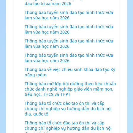
đào tạo từ xa năm 2026
Thông báo tuyển sinh đào tạo hình thức vừa
làm vừa học năm 2026
Thông báo tuyển sinh đào tạo hình thức vừa
làm vừa học năm 2026
Thông báo tuyển sinh đào tạo hình thức vừa
làm vừa học năm 2026
Thông báo tuyển sinh đào tạo hình thức vừa
làm vừa học năm 2026
Thông báo về việc chiêu sinh khóa đào tạo Kỹ
năng mềm
Thông báo mở lớp bồi dưỡng theo tiêu chuẩn
chức danh nghề nghiệp giáo viên mầm non,
tiểu học, THCS và THPT
Thông báo tổ chức đào tạo ôn thi và cấp
chứng chỉ nghiệp vụ hướng dẫn du lịch nội
đia, quốc tế
Thông báo tổ chức đào tạo ôn thi và cấp
chứng chỉ nghiệp vụ hướng dẫn du lịch nội