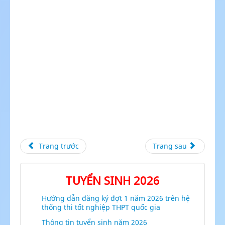
Trang trước
Trang sau
TUYỂN SINH 2026
Hướng dẫn đăng ký đợt 1 năm 2026 trên hệ
thống thi tốt nghiệp THPT quốc gia
Thông tin tuyển sinh năm 2026