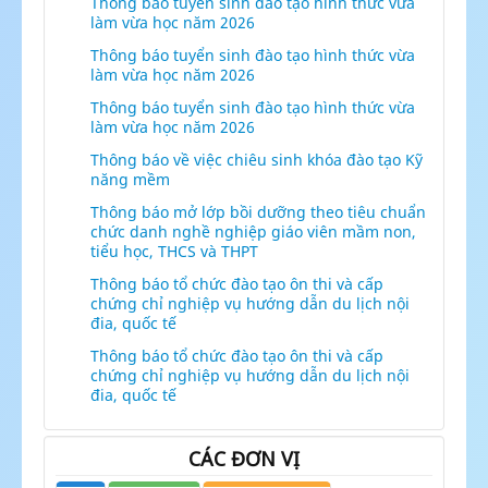
Thông báo tuyển sinh đào tạo hình thức vừa
làm vừa học năm 2026
Thông báo tuyển sinh đào tạo hình thức vừa
làm vừa học năm 2026
Thông báo tuyển sinh đào tạo hình thức vừa
làm vừa học năm 2026
Thông báo về việc chiêu sinh khóa đào tạo Kỹ
năng mềm
Thông báo mở lớp bồi dưỡng theo tiêu chuẩn
chức danh nghề nghiệp giáo viên mầm non,
tiểu học, THCS và THPT
Thông báo tổ chức đào tạo ôn thi và cấp
chứng chỉ nghiệp vụ hướng dẫn du lịch nội
đia, quốc tế
Thông báo tổ chức đào tạo ôn thi và cấp
chứng chỉ nghiệp vụ hướng dẫn du lịch nội
đia, quốc tế
CÁC ĐƠN VỊ