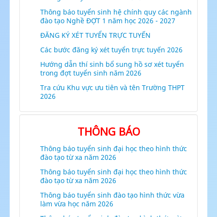
Thông báo tuyển sinh hệ chính quy các ngành
đào tạo Nghề ĐỢT 1 năm học 2026 - 2027
ĐĂNG KÝ XÉT TUYỂN TRỰC TUYẾN
Các bước đăng ký xét tuyển trực tuyến 2026
Hướng dẫn thí sinh bổ sung hồ sơ xét tuyển
trong đợt tuyển sinh năm 2026
Tra cứu Khu vực ưu tiên và tên Trường THPT
2026
THÔNG BÁO
Thông báo tuyển sinh đại học theo hình thức
đào tạo từ xa năm 2026
Thông báo tuyển sinh đại học theo hình thức
đào tạo từ xa năm 2026
Thông báo tuyển sinh đào tạo hình thức vừa
làm vừa học năm 2026