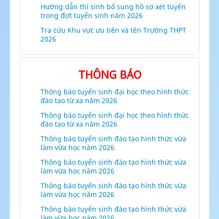
Hướng dẫn thí sinh bổ sung hồ sơ xét tuyển
trong đợt tuyển sinh năm 2026
Tra cứu Khu vực ưu tiên và tên Trường THPT
2026
THÔNG BÁO
Thông báo tuyển sinh đại học theo hình thức
đào tạo từ xa năm 2026
Thông báo tuyển sinh đại học theo hình thức
đào tạo từ xa năm 2026
Thông báo tuyển sinh đào tạo hình thức vừa
làm vừa học năm 2026
Thông báo tuyển sinh đào tạo hình thức vừa
làm vừa học năm 2026
Thông báo tuyển sinh đào tạo hình thức vừa
làm vừa học năm 2026
Thông báo tuyển sinh đào tạo hình thức vừa
làm vừa học năm 2026