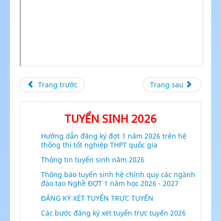
Trang trước
Trang sau
TUYỂN SINH 2026
Hướng dẫn đăng ký đợt 1 năm 2026 trên hệ
thống thi tốt nghiệp THPT quốc gia
Thông tin tuyển sinh năm 2026
Thông báo tuyển sinh hệ chính quy các ngành
đào tạo Nghề ĐỢT 1 năm học 2026 - 2027
ĐĂNG KÝ XÉT TUYỂN TRỰC TUYẾN
Các bước đăng ký xét tuyển trực tuyến 2026