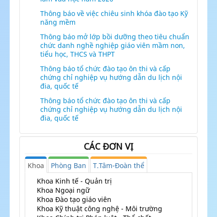
Thông báo về việc chiêu sinh khóa đào tạo Kỹ
năng mềm
Thông báo mở lớp bồi dưỡng theo tiêu chuẩn
chức danh nghề nghiệp giáo viên mầm non,
tiểu học, THCS và THPT
Thông báo tổ chức đào tạo ôn thi và cấp
chứng chỉ nghiệp vụ hướng dẫn du lịch nội
đia, quốc tế
Thông báo tổ chức đào tạo ôn thi và cấp
chứng chỉ nghiệp vụ hướng dẫn du lịch nội
đia, quốc tế
CÁC ĐƠN VỊ
Khoa
Phòng Ban
T.Tâm-Đoàn thể
Khoa Kinh tế - Quản trị
Khoa Ngoại ngữ
Khoa Đào tạo giáo viên
Khoa Kỹ thuật công nghệ - Môi trường