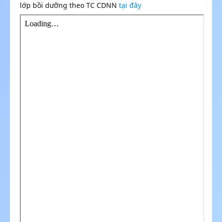
lớp bồi dưỡng theo TC CDNN
tại đây